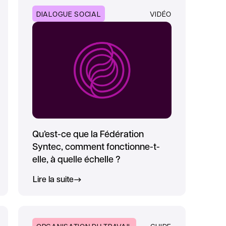
DIALOGUE SOCIAL
VIDÉO
Qu’est-ce que la Fédération
Syntec, comment fonctionne-t-
elle, à quelle échelle ?
Lire la suite