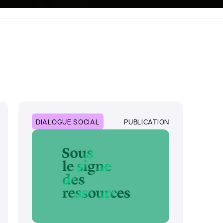
DIALOGUE SOCIAL
PUBLICATION