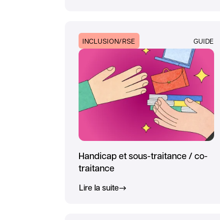
INCLUSION/RSE
GUIDE
Handicap et sous-traitance / co-
traitance
Lire la suite