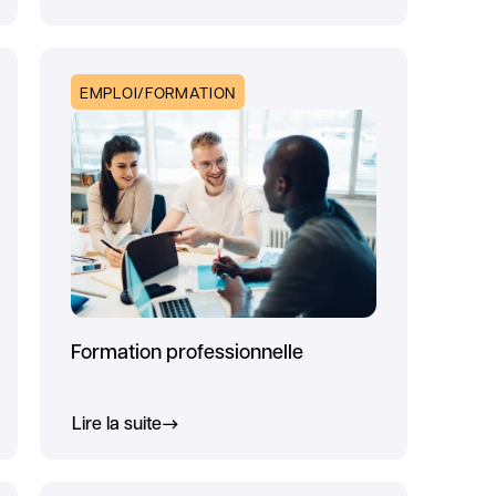
EMPLOI/FORMATION
Formation professionnelle
Lire la suite