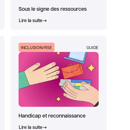
Sous le signe des ressources
Lire la suite
INCLUSION/RSE
GUIDE
Handicap et reconnaissance
Lire la suite