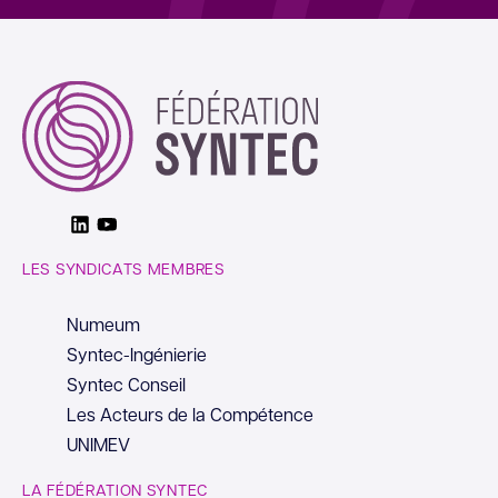
Linkedin
Youtube
LES SYNDICATS MEMBRES
Numeum
Syntec-Ingénierie
Syntec Conseil
Les Acteurs de la Compétence
UNIMEV
LA FÉDÉRATION SYNTEC