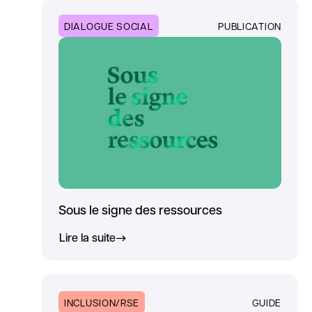
DIALOGUE SOCIAL
PUBLICATION
Sous le signe des ressources
Lire la suite
INCLUSION/RSE
GUIDE