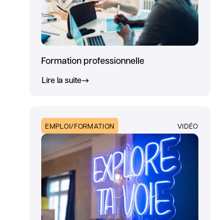
Formation professionnelle
Lire la suite
EMPLOI/FORMATION
VIDÉO