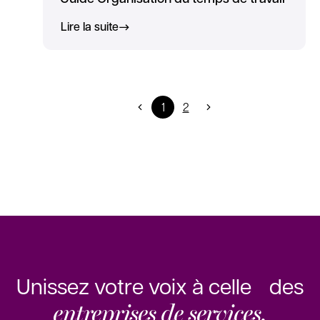
Lire la suite
1
2
Unissez votre voix à celle des
entreprises de services.