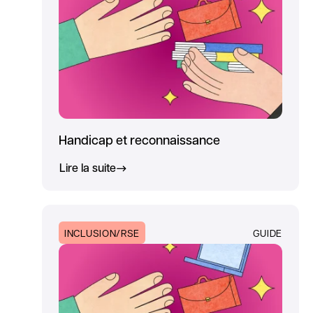
Handicap et reconnaissance
Lire la suite
INCLUSION/RSE
GUIDE