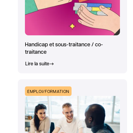
Handicap et sous-traitance / co-
traitance
Lire la suite
EMPLOI/FORMATION