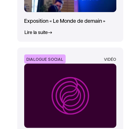
Exposition « Le Monde de demain »
Lire la suite
DIALOGUE SOCIAL
VIDÉO