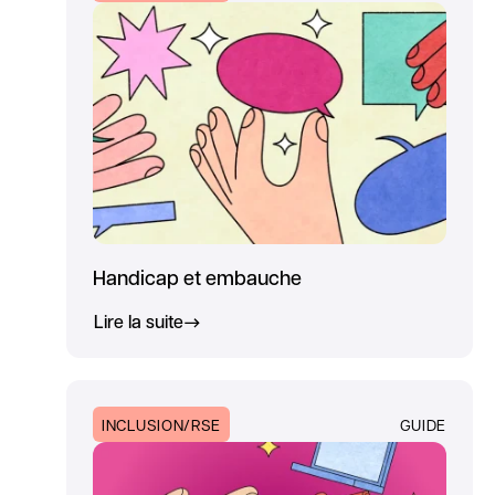
Handicap et embauche
Lire la suite
INCLUSION/RSE
GUIDE