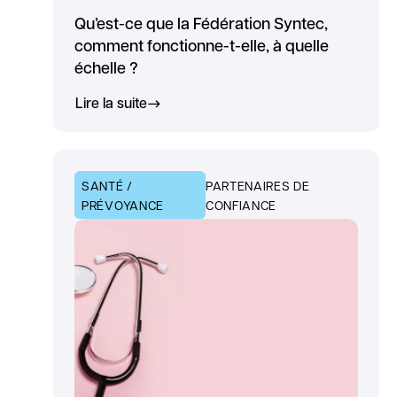
Qu’est-ce que la Fédération Syntec,
comment fonctionne-t-elle, à quelle
échelle ?
Lire la suite
SANTÉ /
PARTENAIRES DE
PRÉVOYANCE
CONFIANCE