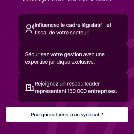
Influencez le cadre législatif et
fiscal de votre secteur.
Sécurisez votre gestion avec une
expertise juridique exclusive.
Rejoignez un réseau leader
représentant 150 000 entreprises.
Pourquoi adhérer à un syndicat ?