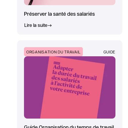
Préserver la santé des salariés
Lire la suite
ORGANISATION DU TRAVAIL
GUIDE
Guide Organisation du temps de travail