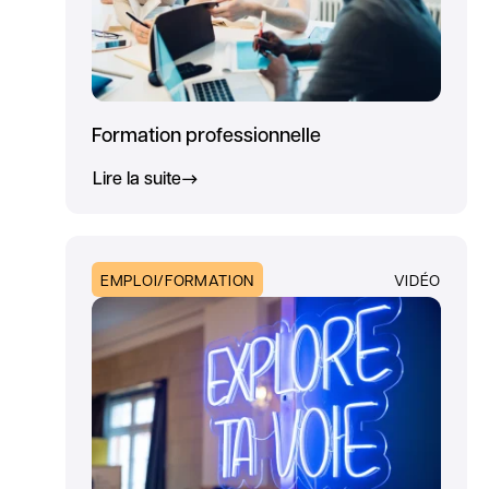
Formation professionnelle
Lire la suite
EMPLOI/FORMATION
VIDÉO