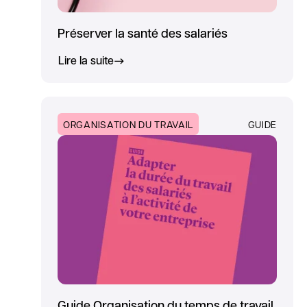
Préserver la santé des salariés
Lire la suite
ORGANISATION DU TRAVAIL
GUIDE
Guide Organisation du temps de travail