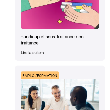
Handicap et sous-traitance / co-
traitance
Lire la suite
EMPLOI/FORMATION