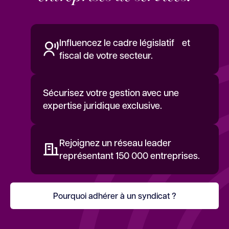
Influencez le cadre législatif et
fiscal de votre secteur.
Sécurisez votre gestion avec une
expertise juridique exclusive.
Rejoignez un réseau leader
représentant 150 000 entreprises.
Pourquoi adhérer à un syndicat ?