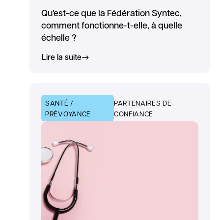
Qu’est-ce que la Fédération Syntec,
comment fonctionne-t-elle, à quelle
échelle ?
Lire la suite
SANTÉ /
PARTENAIRES DE
PRÉVOYANCE
CONFIANCE