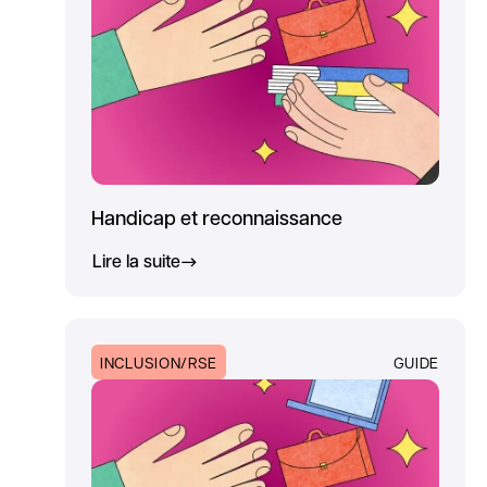
Handicap et reconnaissance
Lire la suite
INCLUSION/RSE
GUIDE