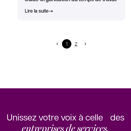
Lire la suite
1
2
Unissez votre voix à celle des
entreprises de services.