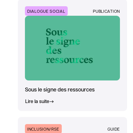
DIALOGUE SOCIAL
PUBLICATION
Sous le signe des ressources
Lire la suite
INCLUSION/RSE
GUIDE