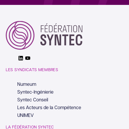
Linkedin
Youtube
LES SYNDICATS MEMBRES
Numeum
Syntec-Ingénierie
Syntec Conseil
Les Acteurs de la Compétence
UNIMEV
LA FÉDÉRATION SYNTEC