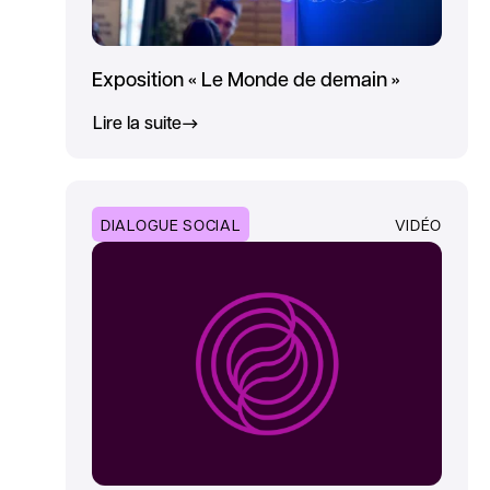
Exposition « Le Monde de demain »
Lire la suite
DIALOGUE SOCIAL
VIDÉO