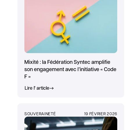
Mixité : la Fédération Syntec amplifie
son engagement avec l’initiative « Code
F »
Lire l' article
SOUVERAINETÉ
19 FÉVRIER 2026