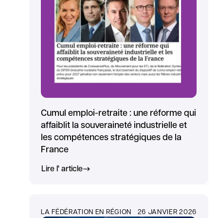
Cumul emploi-retraite : une réforme qui
affaiblit la souveraineté industrielle et
les compétences stratégiques de la
France
Lire l' article
LA FÉDÉRATION EN RÉGION
26 JANVIER 2026