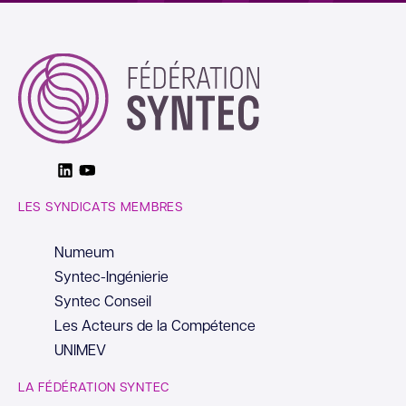
Linkedin
Youtube
LES SYNDICATS MEMBRES
Numeum
Syntec-Ingénierie
Syntec Conseil
Les Acteurs de la Compétence
UNIMEV
LA FÉDÉRATION SYNTEC