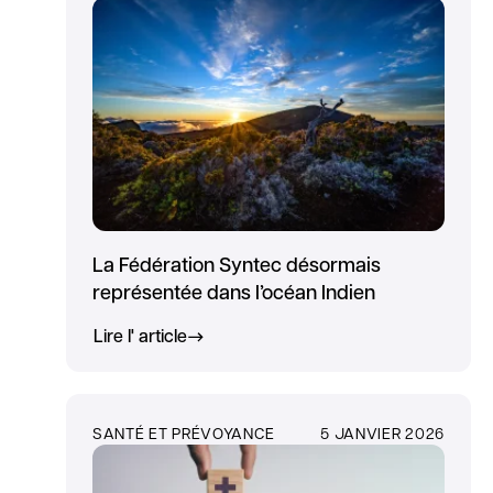
La Fédération Syntec désormais
représentée dans l’océan Indien
Lire l' article
SANTÉ ET PRÉVOYANCE
5 JANVIER 2026