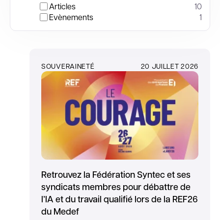
Articles
10
Evènements
1
SOUVERAINETÉ
20 JUILLET 2026
Retrouvez la Fédération Syntec et ses
syndicats membres pour débattre de
l’IA et du travail qualifié lors de la REF26
du Medef