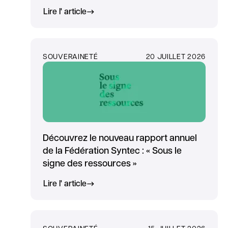
Lire l' article
SOUVERAINETÉ
20 JUILLET 2026
Découvrez le nouveau rapport annuel
de la Fédération Syntec : « Sous le
signe des ressources »
Lire l' article
SOUVERAINETÉ
15 JUILLET 2026