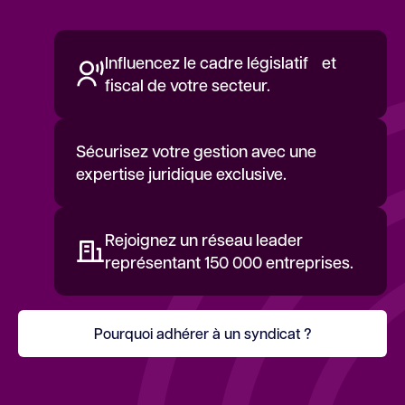
Influencez le cadre législatif et
fiscal de votre secteur.
Sécurisez votre gestion avec une
expertise juridique exclusive.
Rejoignez un réseau leader
représentant 150 000 entreprises.
Pourquoi adhérer à un syndicat ?