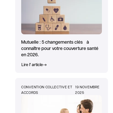
Mutuelle : 5 changements clés à
connaître pour votre couverture santé
en 2026.
Lire l' article
CONVENTION COLLECTIVE ET
19 NOVEMBRE
ACCORDS
2025