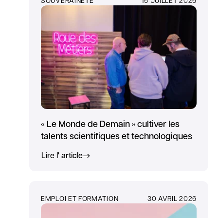
« Le Monde de Demain » cultiver les
talents scientifiques et technologiques
Lire l' article
EMPLOI ET FORMATION
30 AVRIL 2026