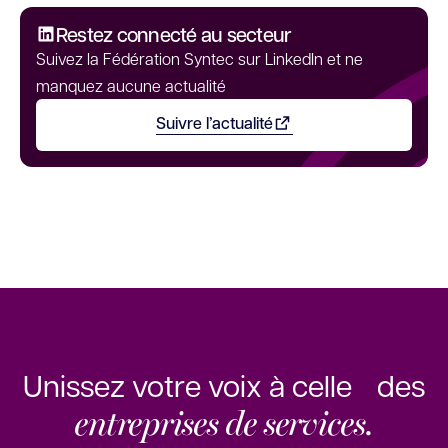
Restez connecté au secteur
Suivez la Fédération Syntec sur LinkedIn et ne
manquez aucune actualité
Suivre l’actualité
Ouvrir dans un nouvel onglet
Unissez votre voix à celle des
entreprises de services.