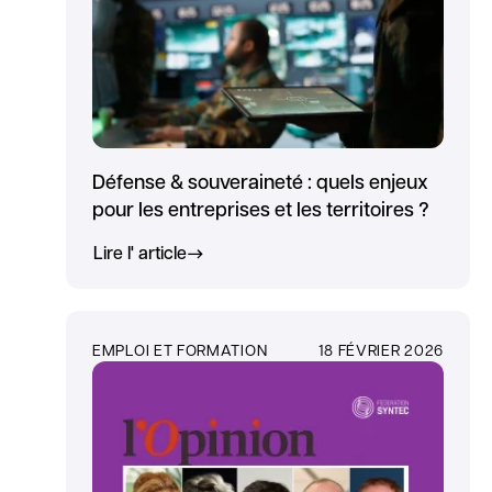
Défense & souveraineté : quels enjeux
pour les entreprises et les territoires ?
Lire l' article
EMPLOI ET FORMATION
18 FÉVRIER 2026