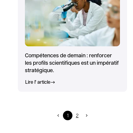
Compétences de demain : renforcer
les profils scientifiques est un impératif
stratégique.
Lire l' article
1
2