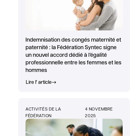
Indemnisation des congés maternité et
paternité : la Fédération Syntec signe
un nouvel accord dédié à l’égalité
professionnelle entre les femmes et les
hommes
Lire l' article
ACTIVITÉS DE LA
4 NOVEMBRE
FÉDÉRATION
2025