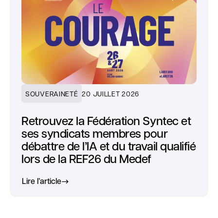
SOUVERAINETÉ
20 JUILLET 2026
Retrouvez la Fédération Syntec et
ses syndicats membres pour
débattre de l’IA et du travail qualifié
lors de la REF26 du Medef
Lire l’article