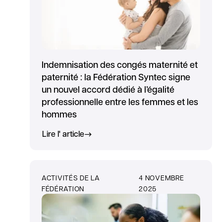
Indemnisation des congés maternité et
paternité : la Fédération Syntec signe
un nouvel accord dédié à l’égalité
professionnelle entre les femmes et les
hommes
Lire l' article
ACTIVITÉS DE LA
4 NOVEMBRE
FÉDÉRATION
2025