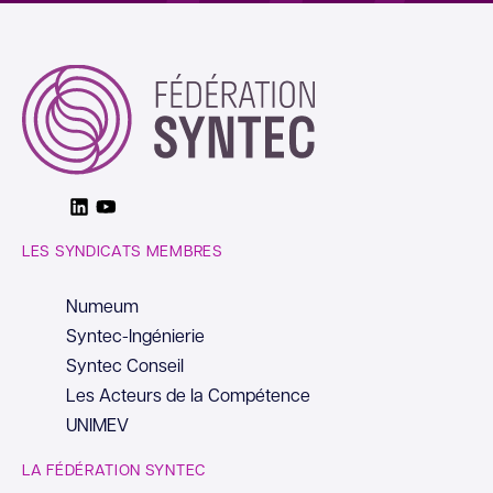
Linkedin
Youtube
LES SYNDICATS MEMBRES
Numeum
Syntec-Ingénierie
Syntec Conseil
Les Acteurs de la Compétence
UNIMEV
LA FÉDÉRATION SYNTEC