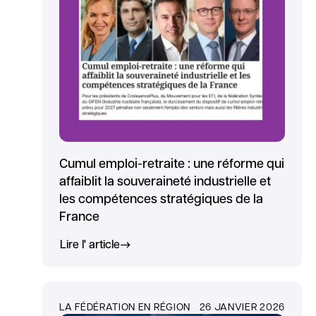
Cumul emploi-retraite : une réforme qui
affaiblit la souveraineté industrielle et
les compétences stratégiques de la
France
Lire l' article
LA FÉDÉRATION EN RÉGION
26 JANVIER 2026