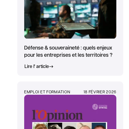
Défense & souveraineté : quels enjeux
pour les entreprises et les territoires ?
Lire l' article
EMPLOI ET FORMATION
18 FÉVRIER 2026