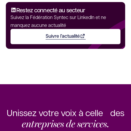
Restez connecté au secteur
Suivez la Fédération Syntec sur LinkedIn et ne
manquez aucune actualité
Suivre l’actualité
Ouvrir dans un nouvel onglet
Unissez votre voix à celle des
entreprises de services.