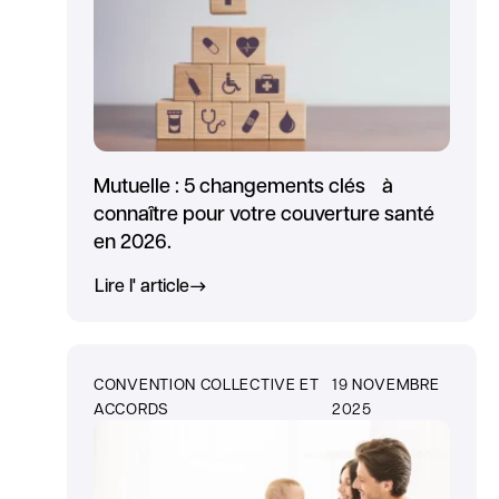
Mutuelle : 5 changements clés à
connaître pour votre couverture santé
en 2026.
Lire l' article
CONVENTION COLLECTIVE ET
19 NOVEMBRE
ACCORDS
2025