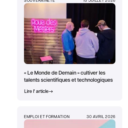
« Le Monde de Demain » cultiver les
talents scientifiques et technologiques
Lire l' article
EMPLOI ET FORMATION
30 AVRIL 2026