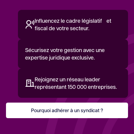
Influencez le cadre législatif et
fiscal de votre secteur.
Sécurisez votre gestion avec une
expertise juridique exclusive.
Rejoignez un réseau leader
représentant 150 000 entreprises.
Pourquoi adhérer à un syndicat ?