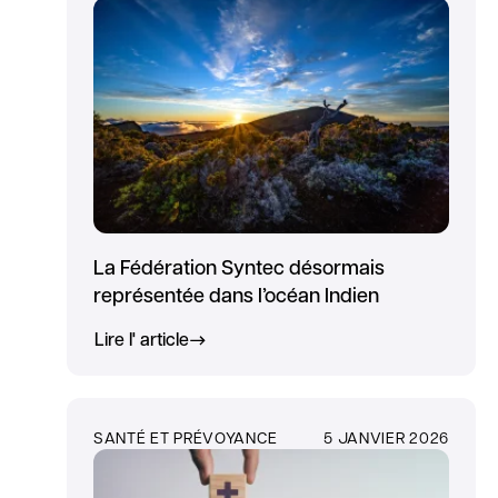
La Fédération Syntec désormais
représentée dans l’océan Indien
Lire l' article
SANTÉ ET PRÉVOYANCE
5 JANVIER 2026