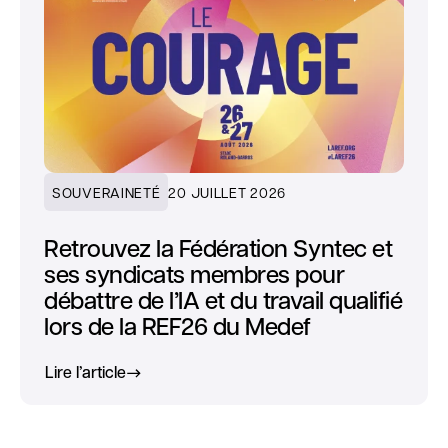
SOUVERAINETÉ
20 JUILLET 2026
Retrouvez la Fédération Syntec et
ses syndicats membres pour
débattre de l’IA et du travail qualifié
lors de la REF26 du Medef
Lire l’article