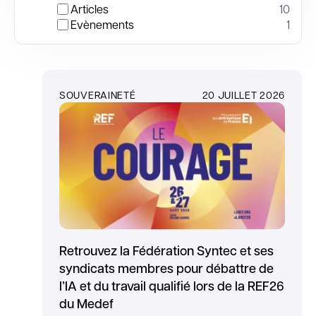
Articles
10
Evènements
1
SOUVERAINETÉ
20 JUILLET 2026
Retrouvez la Fédération Syntec et ses
syndicats membres pour débattre de
l’IA et du travail qualifié lors de la REF26
du Medef