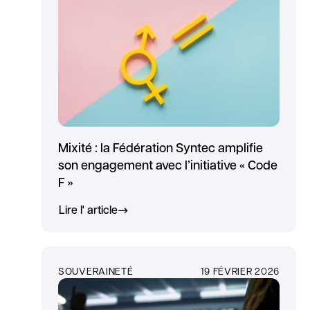
Mixité : la Fédération Syntec amplifie
son engagement avec l’initiative « Code
F »
Lire l' article
SOUVERAINETÉ
19 FÉVRIER 2026