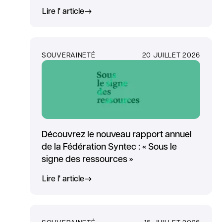
Lire l' article
SOUVERAINETÉ
20 JUILLET 2026
Découvrez le nouveau rapport annuel
de la Fédération Syntec : « Sous le
signe des ressources »
Lire l' article
SOUVERAINETÉ
15 JUILLET 2026